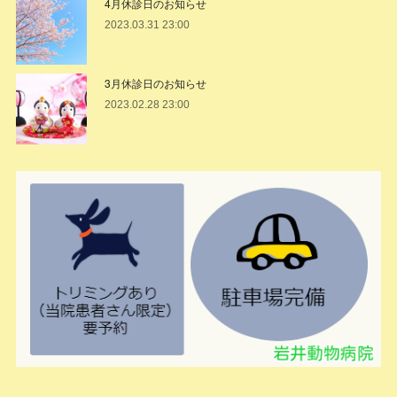
4月休診日のお知らせ
2023.03.31 23:00
3月休診日のお知らせ
2023.02.28 23:00