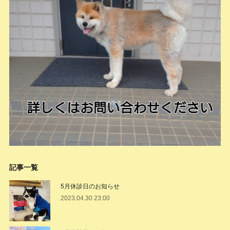
記事一覧
5月休診日のお知らせ
2023.04.30 23:00