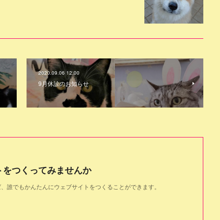
2020.09.06 12:00
9月休診のお知らせ
トをつくってみませんか
使えば、誰でもかんたんにウェブサイトをつくることができます。