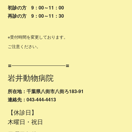
初診の方 9：00～11：00
再診の方 9：00～11：30
※受付時間を変更しております。
ご注意ください。
〓━━━━━━━━━━━━━〓
岩井動物病院
所在地：千葉県八街市八街ろ183-91
連絡先：043-444-4413
【休診日】
木曜日・祝日