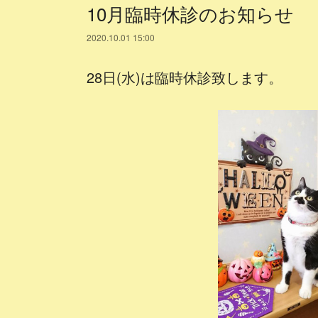
10月臨時休診のお知らせ
2020.10.01 15:00
28日(水)は臨時休診致します。