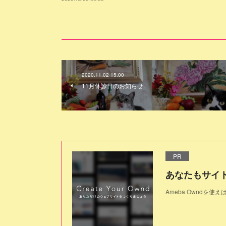
2020.11.02 15:00
11月休診日のお知らせ
PR
あなたもサイ
Ameba Owndを