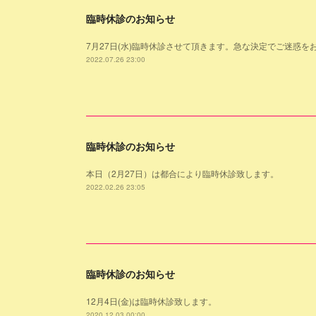
臨時休診のお知らせ
7月27日(水)臨時休診させて頂きます。急な決定でご迷惑を
2022.07.26 23:00
臨時休診のお知らせ
本日（2月27日）は都合により臨時休診致します。
2022.02.26 23:05
臨時休診のお知らせ
12月4日(金)は臨時休診致します。
2020.12.03 00:00