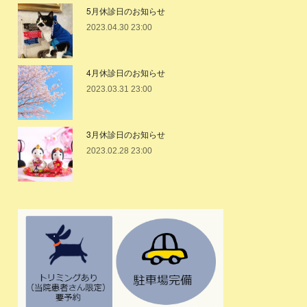
5月休診日のお知らせ
2023.04.30 23:00
4月休診日のお知らせ
2023.03.31 23:00
3月休診日のお知らせ
2023.02.28 23:00