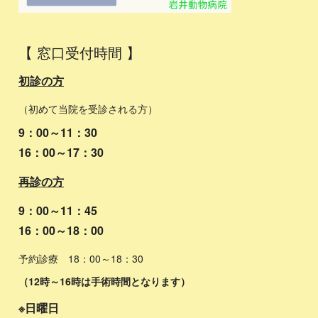
【 窓口受付時間 】
初診の方
（初めて当院を受診される方）
9：00～11：30
16：00～17：30
再診の方
9：00～11：45
16：00～18：00
予約診療 18：00～18：30
​（12時～16時は手術時間となります）
※日曜日