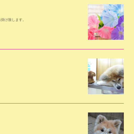
お掛け致します。